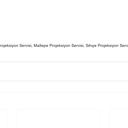
Projeksiyon Servisi, Maltepe Projeksiyon Servisi, Sıhıye Projeksiyon Serv