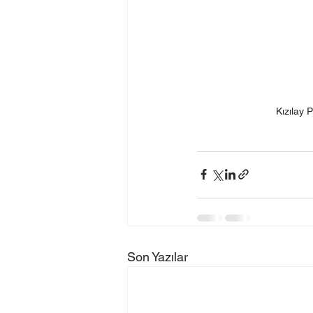
Kızılay 
Son Yazılar