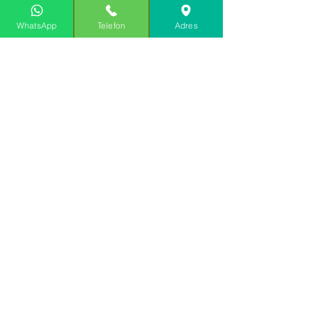
WhatsApp
Telefon
Adres