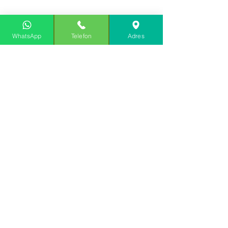
WhatsApp
Telefon
Adres