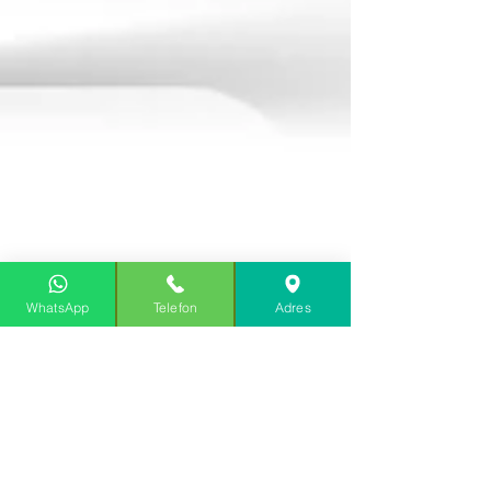
WhatsApp
Telefon
Adres