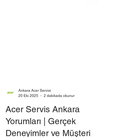
Ankara Acer Servisi
20 Eki 2025
2 dakikada okunur
Acer Servis Ankara