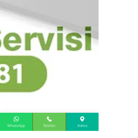
WhatsApp
Telefon
Adres