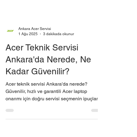
Ankara Acer Servisi
1 Ağu 2025
3 dakikada okunur
Acer Teknik Servisi
Ankara'da Nerede, Ne
Kadar Güvenilir?
Acer teknik servisi Ankara'da nerede?
Güvenilir, hızlı ve garantili Acer laptop
onarımı için doğru servisi seçmenin ipuçlarını
keşfedin.