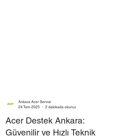
Ankara Acer Servisi
24 Tem 2025
2 dakikada okunur