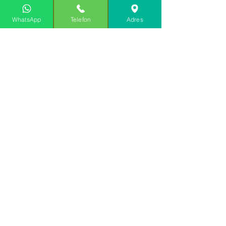
WhatsApp
Telefon
Adres