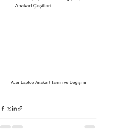
Anakart Çeşitleri
Acer Laptop Anakart Tamiri ve Değişimi