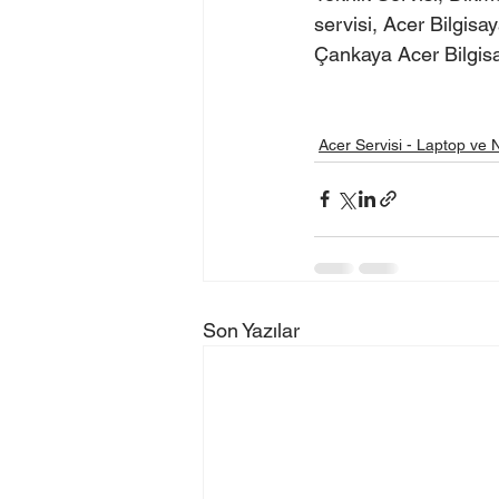
servisi, Acer Bilgisa
Çankaya Acer Bilgisay
Acer Servisi - Laptop ve
Son Yazılar