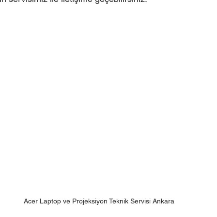
Acer Laptop ve Projeksiyon Teknik Servisi Ankara