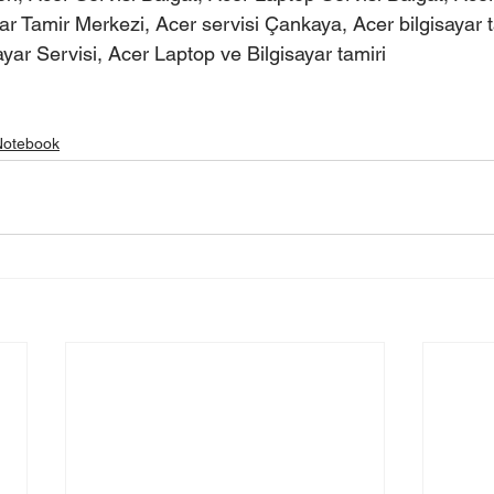
yar Tamir Merkezi, Acer servisi Çankaya, Acer bilgisayar 
ar Servisi, Acer Laptop ve Bilgisayar tamiri 
 Notebook